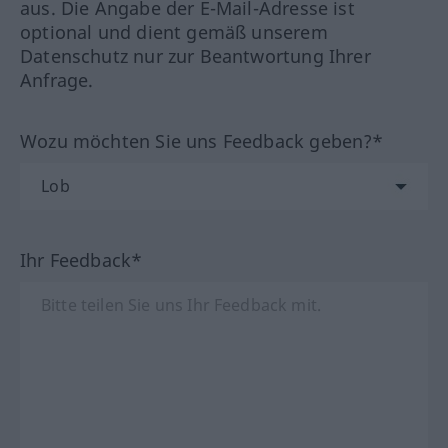
aus. Die Angabe der E-Mail-Adresse ist
optional und dient gemäß unserem
Datenschutz nur zur Beantwortung Ihrer
Anfrage.
Wozu möchten Sie uns Feedback geben?*
Ihr Feedback*