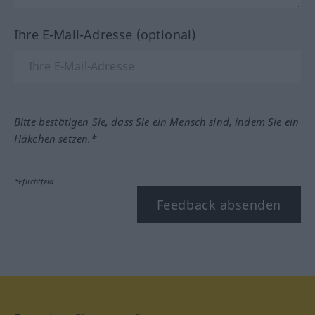
Ihre E-Mail-Adresse (optional)
Bitte bestätigen Sie, dass Sie ein Mensch sind, indem Sie ein
Häkchen setzen.*
*Pflichtfeld
Feedback absenden