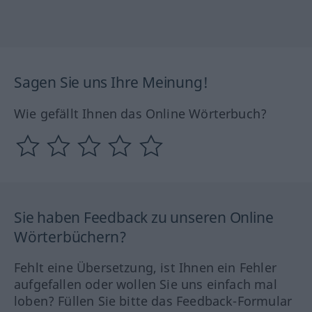
Sagen Sie uns Ihre Meinung!
Wie gefällt Ihnen das Online Wörterbuch?
Sie haben Feedback zu unseren Online
Wörterbüchern?
Fehlt eine Übersetzung, ist Ihnen ein Fehler
aufgefallen oder wollen Sie uns einfach mal
loben? Füllen Sie bitte das Feedback-Formular