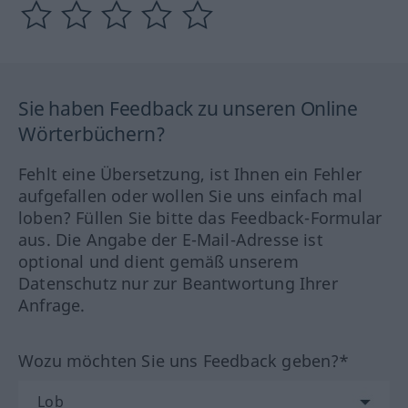
Sie haben Feedback zu unseren Online
Wörterbüchern?
Fehlt eine Übersetzung, ist Ihnen ein Fehler
aufgefallen oder wollen Sie uns einfach mal
loben? Füllen Sie bitte das Feedback-Formular
aus. Die Angabe der E-Mail-Adresse ist
optional und dient gemäß unserem
Datenschutz nur zur Beantwortung Ihrer
Anfrage.
Wozu möchten Sie uns Feedback geben?*