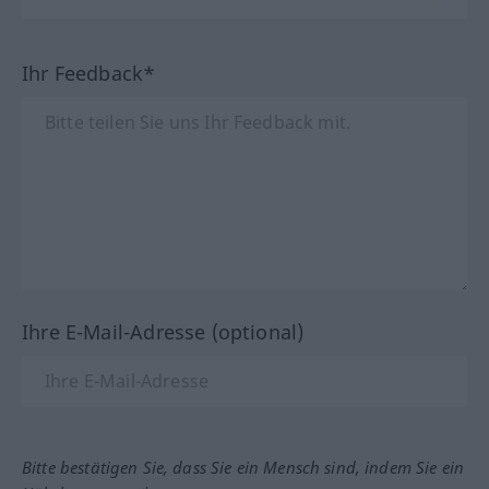
Ihr Feedback*
Ihre E-Mail-Adresse (optional)
Bitte bestätigen Sie, dass Sie ein Mensch sind, indem Sie ein