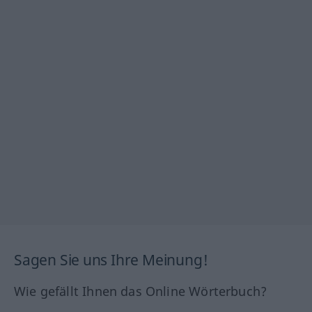
Sagen Sie uns Ihre Meinung!
Wie gefällt Ihnen das Online Wörterbuch?