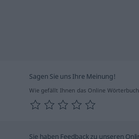
Sagen Sie uns Ihre Meinung!
Wie gefällt Ihnen das Online Wörterbuc
Sie haben Feedback zu unseren Onl