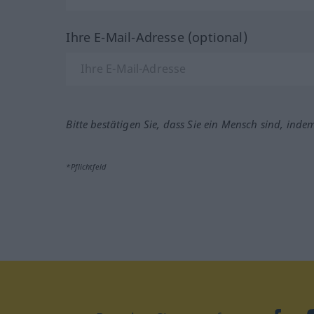
Ihre E-Mail-Adresse (optional)
Bitte bestätigen Sie, dass Sie ein Mensch sind, inde
*Pflichtfeld