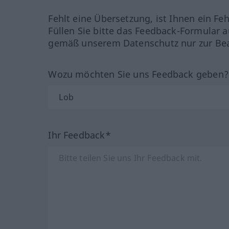
Fehlt eine Übersetzung, ist Ihnen ein Fe
Füllen Sie bitte das Feedback-Formular a
gemäß unserem Datenschutz nur zur Bea
Wozu möchten Sie uns Feedback geben
Ihr Feedback*