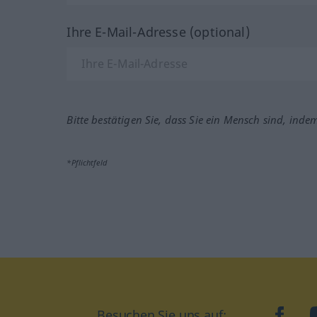
Ihre E-Mail-Adresse (optional)
Bitte bestätigen Sie, dass Sie ein Mensch sind, inde
*Pflichtfeld
Besuchen Sie uns auf:
faceb