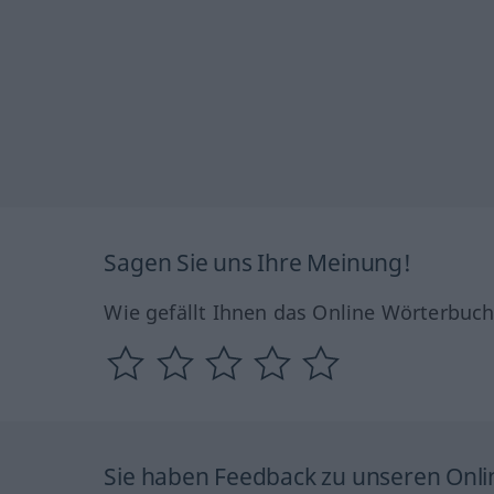
Sagen Sie uns Ihre Meinung!
Wie gefällt Ihnen das Online Wörterbuc
Sie haben Feedback zu unseren Onl