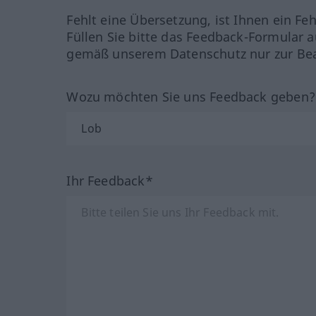
Fehlt eine Übersetzung, ist Ihnen ein Fe
Füllen Sie bitte das Feedback-Formular a
gemäß unserem Datenschutz nur zur Bea
Wozu möchten Sie uns Feedback geben
Ihr Feedback*