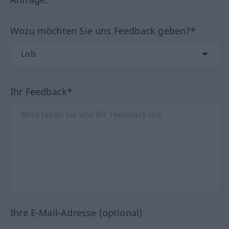
Wozu möchten Sie uns Feedback geben?*
Ihr Feedback*
Ihre E-Mail-Adresse (optional)