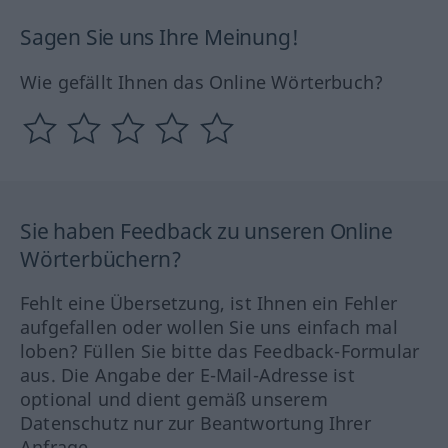
Sagen Sie uns Ihre Meinung!
Wie gefällt Ihnen das Online Wörterbuch?
Sie haben Feedback zu unseren Online
Wörterbüchern?
Fehlt eine Übersetzung, ist Ihnen ein Fehler
aufgefallen oder wollen Sie uns einfach mal
loben? Füllen Sie bitte das Feedback-Formular
aus. Die Angabe der E-Mail-Adresse ist
optional und dient gemäß unserem
Datenschutz nur zur Beantwortung Ihrer
Anfrage.