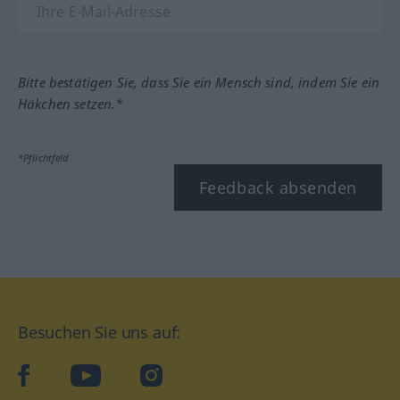
Bitte bestätigen Sie, dass Sie ein Mensch sind, indem Sie ein
Häkchen setzen.*
*Pflichtfeld
Feedback absenden
Besuchen Sie uns auf:
facebook
YouTube
Instagram