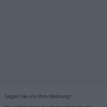
Sagen Sie uns Ihre Meinung!