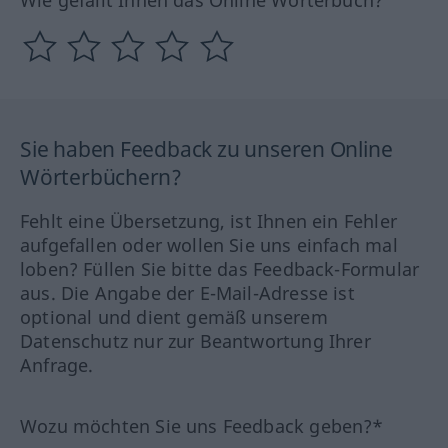
Wie gefällt Ihnen das Online Wörterbuch?
Sie haben Feedback zu unseren Online
Wörterbüchern?
Fehlt eine Übersetzung, ist Ihnen ein Fehler
aufgefallen oder wollen Sie uns einfach mal
loben? Füllen Sie bitte das Feedback-Formular
aus. Die Angabe der E-Mail-Adresse ist
optional und dient gemäß unserem
Datenschutz nur zur Beantwortung Ihrer
Anfrage.
Wozu möchten Sie uns Feedback geben?*