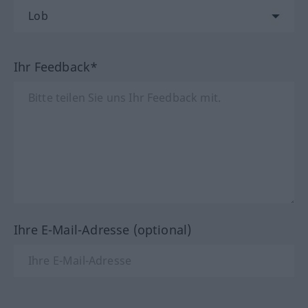
Ihr Feedback*
Ihre E-Mail-Adresse (optional)