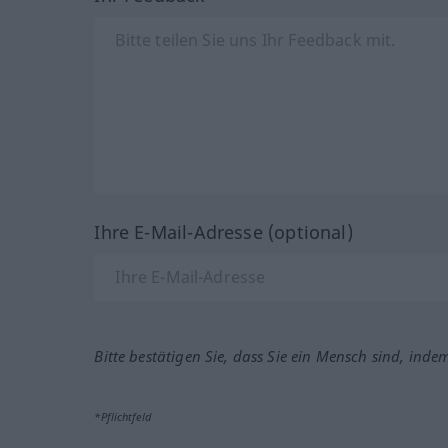
Ihre E-Mail-Adresse (optional)
Bitte bestätigen Sie, dass Sie ein Mensch sind, inde
*Pflichtfeld