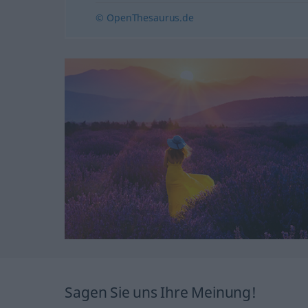
© OpenThesaurus.de
Sagen Sie uns Ihre Meinung!