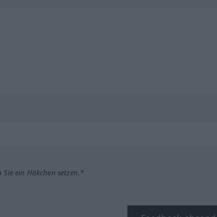
m Sie ein Häkchen setzen.*