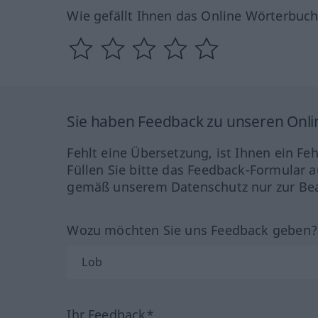
Wie gefällt Ihnen das Online Wörterbuc
Sie haben Feedback zu unseren Onl
Fehlt eine Übersetzung, ist Ihnen ein Fe
Füllen Sie bitte das Feedback-Formular a
gemäß unserem Datenschutz nur zur Bea
Wozu möchten Sie uns Feedback geben
Ihr Feedback*