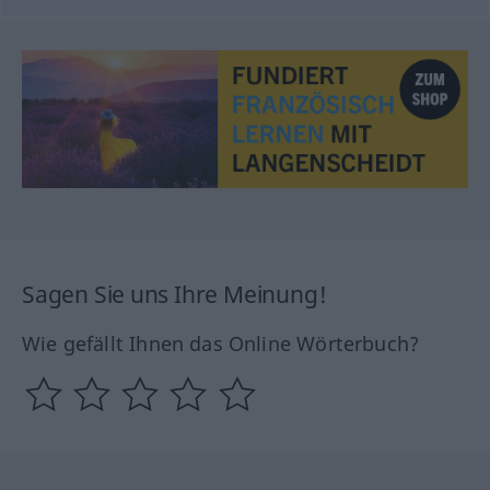
Sagen Sie uns Ihre Meinung!
Wie gefällt Ihnen das Online Wörterbuch?