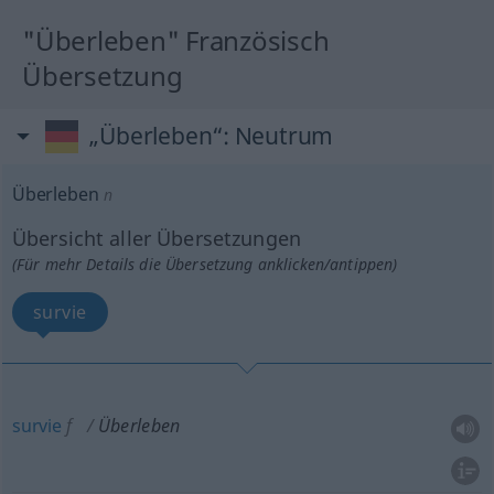
"Überleben" Französisch
Übersetzung
„Überleben“
: Neutrum
Überleben
n
Übersicht aller Übersetzungen
(Für mehr Details die Übersetzung anklicken/antippen)
survie
survie
f
Überleben