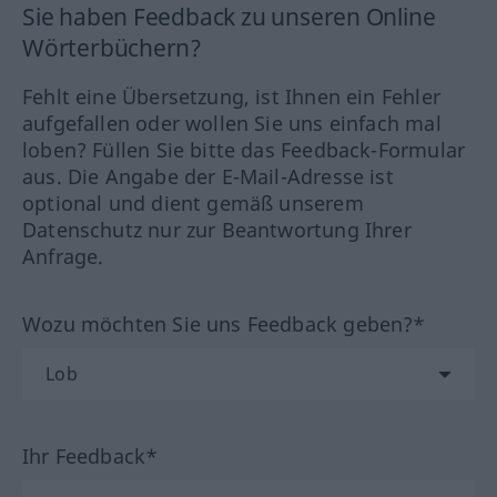
Sie haben Feedback zu unseren Online
Wörterbüchern?
Fehlt eine Übersetzung, ist Ihnen ein Fehler
aufgefallen oder wollen Sie uns einfach mal
loben? Füllen Sie bitte das Feedback-Formular
aus. Die Angabe der E-Mail-Adresse ist
optional und dient gemäß unserem
Datenschutz nur zur Beantwortung Ihrer
Anfrage.
Wozu möchten Sie uns Feedback geben?*
Ihr Feedback*