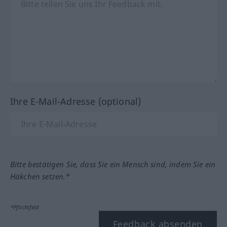
Ihre E-Mail-Adresse (optional)
Bitte bestätigen Sie, dass Sie ein Mensch sind, indem Sie ein
Häkchen setzen.*
*Pflichtfeld
Feedback absenden