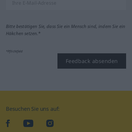
Bitte bestätigen Sie, dass Sie ein Mensch sind, indem Sie ein
Häkchen setzen.*
*Pflichtfeld
Feedback absenden
Besuchen Sie uns auf:
facebook
YouTube
Instagram