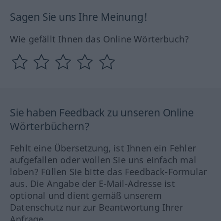
Sagen Sie uns Ihre Meinung!
Wie gefällt Ihnen das Online Wörterbuch?
Sie haben Feedback zu unseren Online
Wörterbüchern?
Fehlt eine Übersetzung, ist Ihnen ein Fehler
aufgefallen oder wollen Sie uns einfach mal
loben? Füllen Sie bitte das Feedback-Formular
aus. Die Angabe der E-Mail-Adresse ist
optional und dient gemäß unserem
Datenschutz nur zur Beantwortung Ihrer
Anfrage.