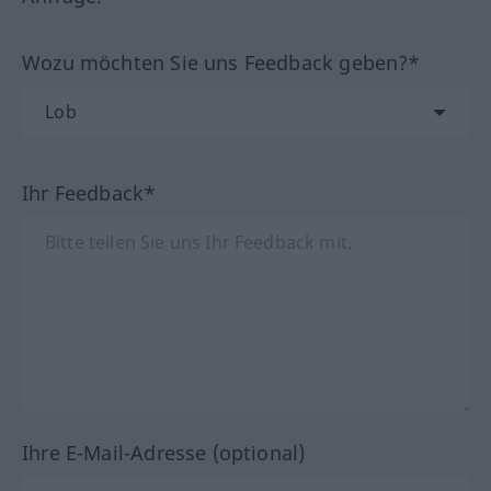
Wozu möchten Sie uns Feedback geben?*
Ihr Feedback*
Ihre E-Mail-Adresse (optional)