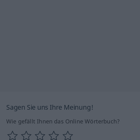
Sagen Sie uns Ihre Meinung!
Wie gefällt Ihnen das Online Wörterbuch?