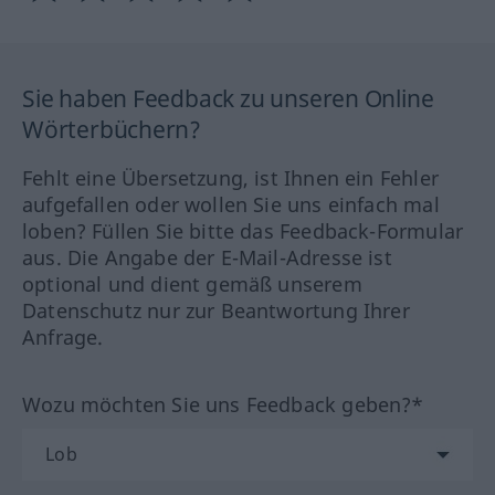
Sie haben Feedback zu unseren Online
Wörterbüchern?
Fehlt eine Übersetzung, ist Ihnen ein Fehler
aufgefallen oder wollen Sie uns einfach mal
loben? Füllen Sie bitte das Feedback-Formular
aus. Die Angabe der E-Mail-Adresse ist
optional und dient gemäß unserem
Datenschutz nur zur Beantwortung Ihrer
Anfrage.
Wozu möchten Sie uns Feedback geben?*