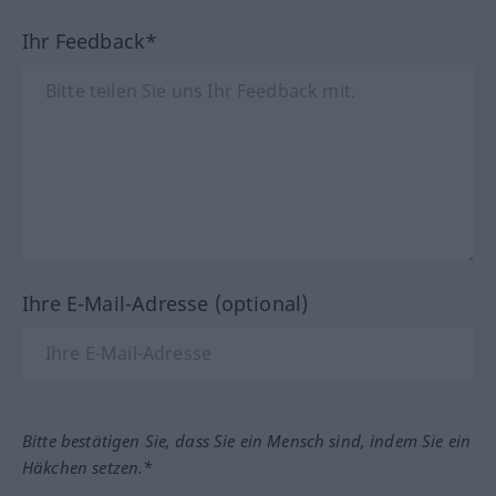
Ihr Feedback*
Ihre E-Mail-Adresse (optional)
Bitte bestätigen Sie, dass Sie ein Mensch sind, indem Sie ein
Häkchen setzen.*