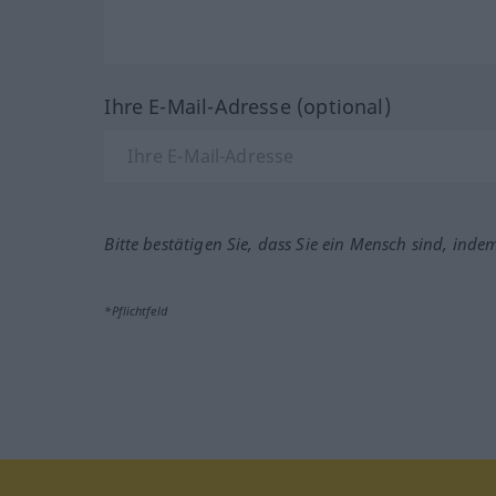
Ihre E-Mail-Adresse (optional)
Bitte bestätigen Sie, dass Sie ein Mensch sind, inde
*Pflichtfeld