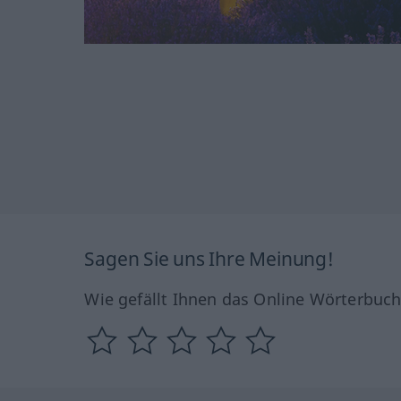
Sagen Sie uns Ihre Meinung!
Wie gefällt Ihnen das Online Wörterbuc