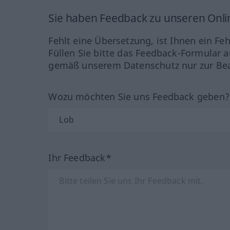
Sie haben Feedback zu unseren Onl
Fehlt eine Übersetzung, ist Ihnen ein Fe
Füllen Sie bitte das Feedback-Formular a
gemäß unserem Datenschutz nur zur Bea
Wozu möchten Sie uns Feedback geben
Ihr Feedback*