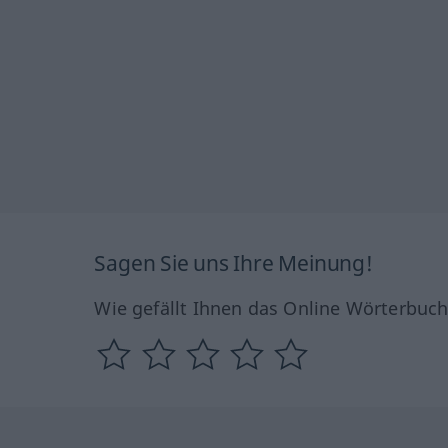
Sagen Sie uns Ihre Meinung!
Wie gefällt Ihnen das Online Wörterbuc