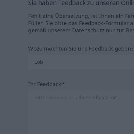
Sie haben Feedback zu unseren Onl
Fehlt eine Übersetzung, ist Ihnen ein Fe
Füllen Sie bitte das Feedback-Formular a
gemäß unserem Datenschutz nur zur Bea
Wozu möchten Sie uns Feedback geben
Ihr Feedback*