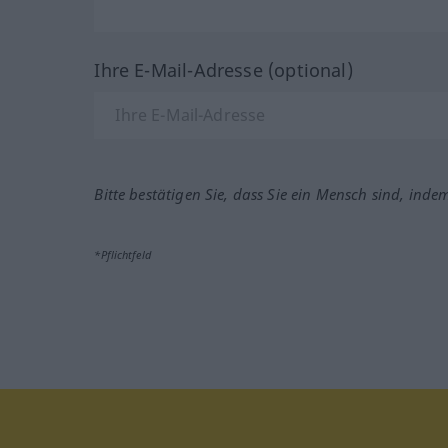
Ihre E-Mail-Adresse (optional)
Bitte bestätigen Sie, dass Sie ein Mensch sind, inde
*Pflichtfeld