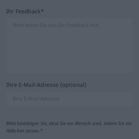
Ihr Feedback*
Ihre E-Mail-Adresse (optional)
Bitte bestätigen Sie, dass Sie ein Mensch sind, indem Sie ein
Häkchen setzen.*