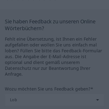
Sie haben Feedback zu unseren Online
Wörterbüchern?
Fehlt eine Übersetzung, ist Ihnen ein Fehler
aufgefallen oder wollen Sie uns einfach mal
loben? Füllen Sie bitte das Feedback-Formular
aus. Die Angabe der E-Mail-Adresse ist
optional und dient gemäß unserem
Datenschutz nur zur Beantwortung Ihrer
Anfrage.
Wozu möchten Sie uns Feedback geben?*