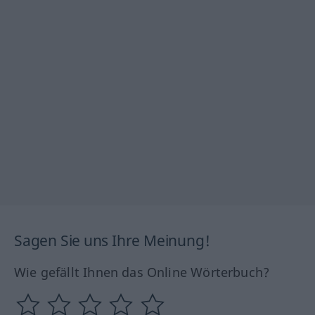
Sagen Sie uns Ihre Meinung!
Wie gefällt Ihnen das Online Wörterbuch?