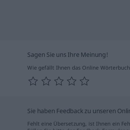
Sagen Sie uns Ihre Meinung!
Wie gefällt Ihnen das Online Wörterbuc
Sie haben Feedback zu unseren Onl
Fehlt eine Übersetzung, ist Ihnen ein Fe