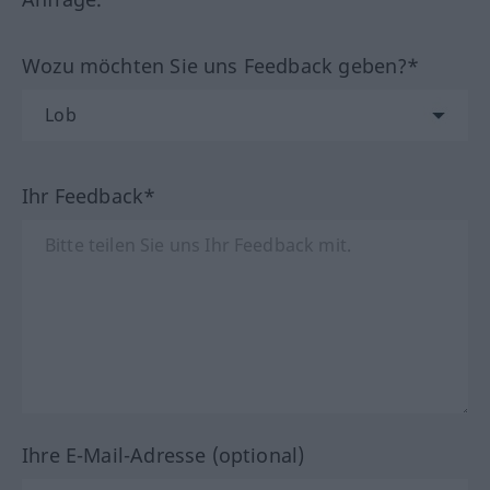
Wozu möchten Sie uns Feedback geben?*
Ihr Feedback*
Ihre E-Mail-Adresse (optional)