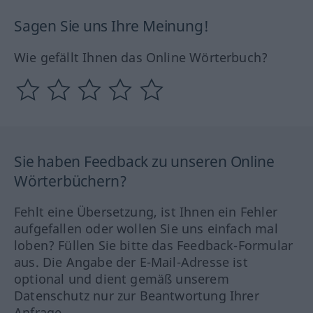
Sagen Sie uns Ihre Meinung!
Wie gefällt Ihnen das Online Wörterbuch?
Sie haben Feedback zu unseren Online
Wörterbüchern?
Fehlt eine Übersetzung, ist Ihnen ein Fehler
aufgefallen oder wollen Sie uns einfach mal
loben? Füllen Sie bitte das Feedback-Formular
aus. Die Angabe der E-Mail-Adresse ist
optional und dient gemäß unserem
Datenschutz nur zur Beantwortung Ihrer
Anfrage.