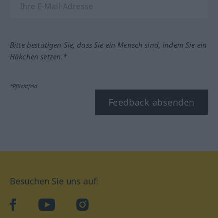
Bitte bestätigen Sie, dass Sie ein Mensch sind, indem Sie ein
Häkchen setzen.*
*Pflichtfeld
Feedback absenden
Besuchen Sie uns auf:
facebook
YouTube
Instagram