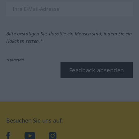
Bitte bestätigen Sie, dass Sie ein Mensch sind, indem Sie ein
Häkchen setzen.*
*Pflichtfeld
Feedback absenden
Besuchen Sie uns auf:
facebook
YouTube
Instagram