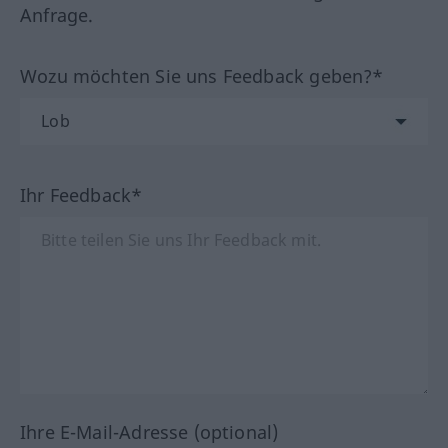
Anfrage.
Wozu möchten Sie uns Feedback geben?*
Ihr Feedback*
Ihre E-Mail-Adresse (optional)