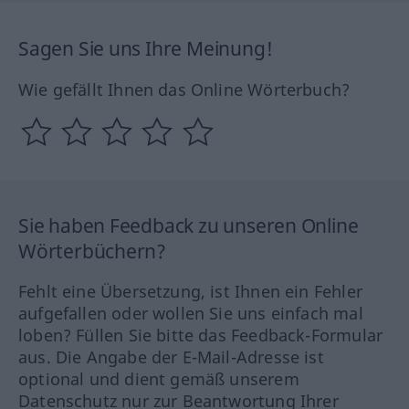
Sagen Sie uns Ihre Meinung!
Wie gefällt Ihnen das Online Wörterbuch?
Sie haben Feedback zu unseren Online
Wörterbüchern?
Fehlt eine Übersetzung, ist Ihnen ein Fehler
aufgefallen oder wollen Sie uns einfach mal
loben? Füllen Sie bitte das Feedback-Formular
aus. Die Angabe der E-Mail-Adresse ist
optional und dient gemäß unserem
Datenschutz nur zur Beantwortung Ihrer