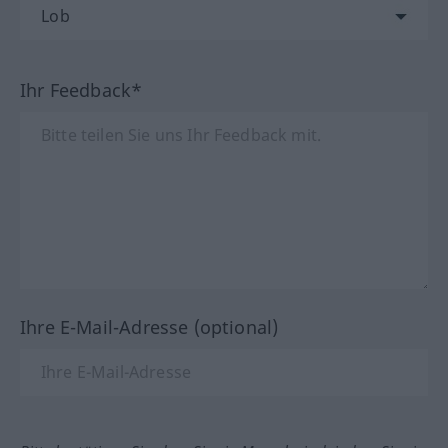
Ihr Feedback*
Ihre E-Mail-Adresse (optional)