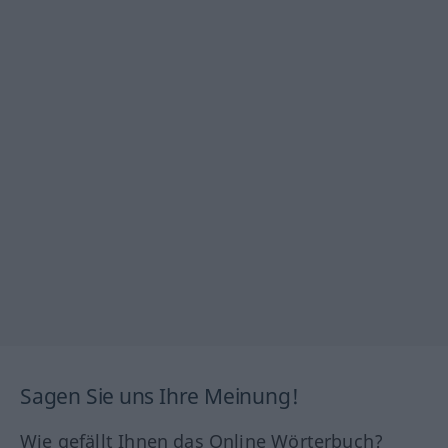
Sagen Sie uns Ihre Meinung!
Wie gefällt Ihnen das Online Wörterbuch?