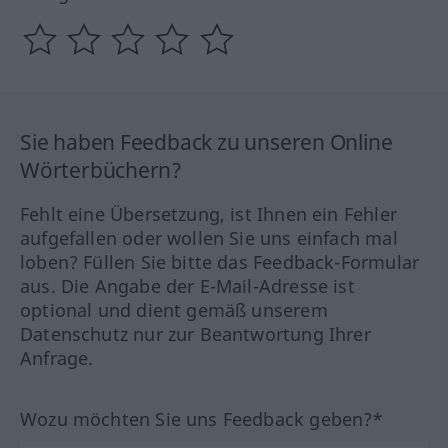
Sie haben Feedback zu unseren Online
Wörterbüchern?
Fehlt eine Übersetzung, ist Ihnen ein Fehler
aufgefallen oder wollen Sie uns einfach mal
loben? Füllen Sie bitte das Feedback-Formular
aus. Die Angabe der E-Mail-Adresse ist
optional und dient gemäß unserem
Datenschutz nur zur Beantwortung Ihrer
Anfrage.
Wozu möchten Sie uns Feedback geben?*