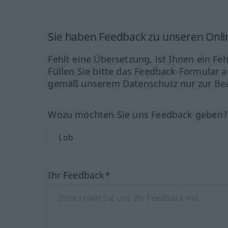
Sie haben Feedback zu unseren Onl
Fehlt eine Übersetzung, ist Ihnen ein Fe
Füllen Sie bitte das Feedback-Formular a
gemäß unserem Datenschutz nur zur Bea
Wozu möchten Sie uns Feedback geben
Ihr Feedback*