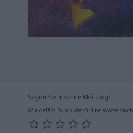
Sagen Sie uns Ihre Meinung!
Wie gefällt Ihnen das Online Wörterbuc