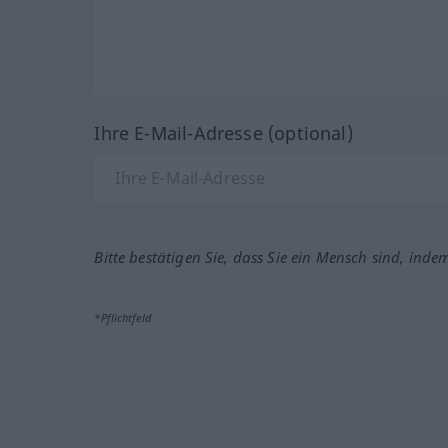
Ihre E-Mail-Adresse (optional)
Bitte bestätigen Sie, dass Sie ein Mensch sind, inde
*Pflichtfeld