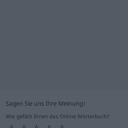
Sagen Sie uns Ihre Meinung!
Wie gefällt Ihnen das Online Wörterbuch?