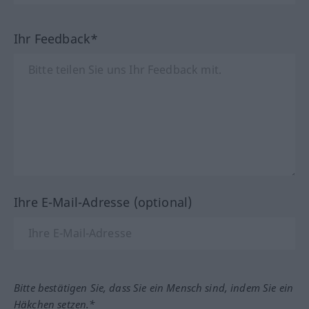
Ihr Feedback*
Ihre E-Mail-Adresse (optional)
Bitte bestätigen Sie, dass Sie ein Mensch sind, indem Sie ein
Häkchen setzen.*