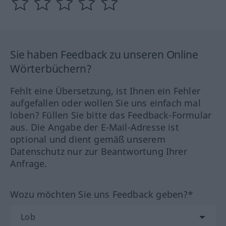
Sie haben Feedback zu unseren Online
Wörterbüchern?
Fehlt eine Übersetzung, ist Ihnen ein Fehler
aufgefallen oder wollen Sie uns einfach mal
loben? Füllen Sie bitte das Feedback-Formular
aus. Die Angabe der E-Mail-Adresse ist
optional und dient gemäß unserem
Datenschutz nur zur Beantwortung Ihrer
Anfrage.
Wozu möchten Sie uns Feedback geben?*