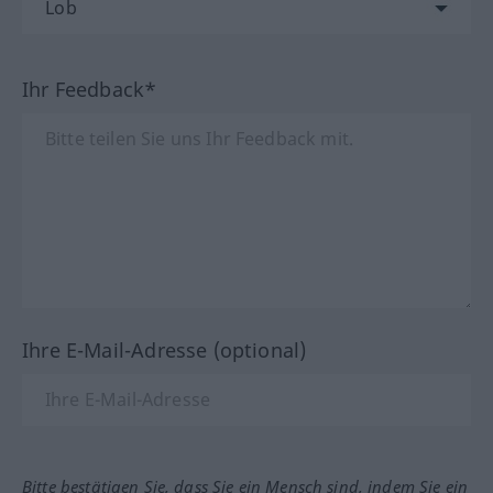
Ihr Feedback*
Ihre E-Mail-Adresse (optional)
Bitte bestätigen Sie, dass Sie ein Mensch sind, indem Sie ein