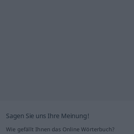
Sagen Sie uns Ihre Meinung!
Wie gefällt Ihnen das Online Wörterbuch?