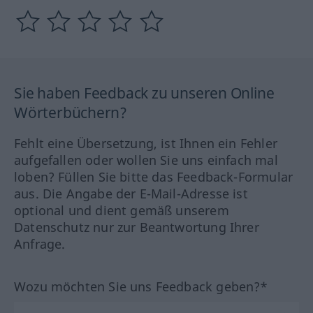
Sie haben Feedback zu unseren Online
Wörterbüchern?
Fehlt eine Übersetzung, ist Ihnen ein Fehler
aufgefallen oder wollen Sie uns einfach mal
loben? Füllen Sie bitte das Feedback-Formular
aus. Die Angabe der E-Mail-Adresse ist
optional und dient gemäß unserem
Datenschutz nur zur Beantwortung Ihrer
Anfrage.
Wozu möchten Sie uns Feedback geben?*