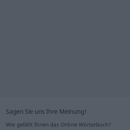
Sagen Sie uns Ihre Meinung!
Wie gefällt Ihnen das Online Wörterbuch?