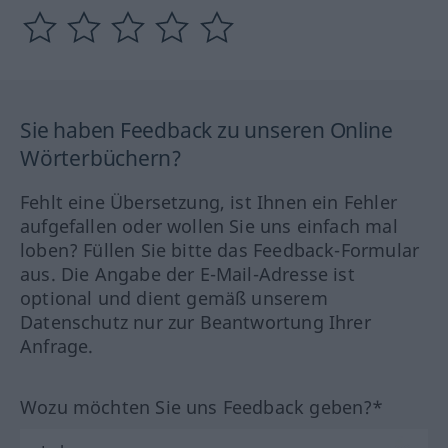
Sie haben Feedback zu unseren Online
Wörterbüchern?
Fehlt eine Übersetzung, ist Ihnen ein Fehler
aufgefallen oder wollen Sie uns einfach mal
loben? Füllen Sie bitte das Feedback-Formular
aus. Die Angabe der E-Mail-Adresse ist
optional und dient gemäß unserem
Datenschutz nur zur Beantwortung Ihrer
Anfrage.
Wozu möchten Sie uns Feedback geben?*