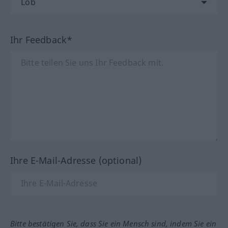
Ihr Feedback*
Ihre E-Mail-Adresse (optional)
Bitte bestätigen Sie, dass Sie ein Mensch sind, indem Sie ein