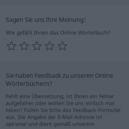
Sagen Sie uns Ihre Meinung!
Wie gefällt Ihnen das Online Wörterbuch?
Sie haben Feedback zu unseren Online
Wörterbüchern?
Fehlt eine Übersetzung, ist Ihnen ein Fehler
aufgefallen oder wollen Sie uns einfach mal
loben? Füllen Sie bitte das Feedback-Formular
aus. Die Angabe der E-Mail-Adresse ist
optional und dient gemäß unserem