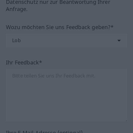
Datenschutz nur zur Beantwortung Ihrer
Anfrage.
Wozu möchten Sie uns Feedback geben?*
Ihr Feedback*
Ihre E-Mail-Adresse (optional)