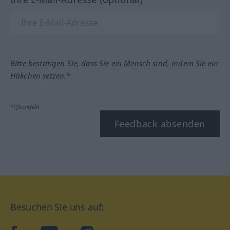
Bitte bestätigen Sie, dass Sie ein Mensch sind, indem Sie ein
Häkchen setzen.*
*Pflichtfeld
Feedback absenden
Besuchen Sie uns auf: