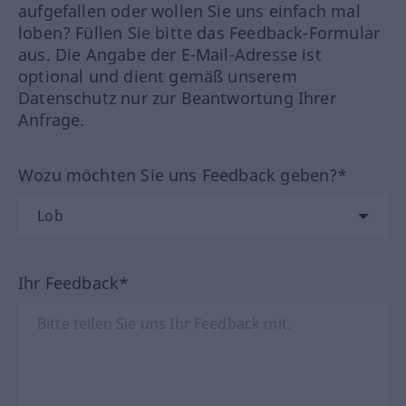
aufgefallen oder wollen Sie uns einfach mal
loben? Füllen Sie bitte das Feedback-Formular
aus. Die Angabe der E-Mail-Adresse ist
optional und dient gemäß unserem
Datenschutz nur zur Beantwortung Ihrer
Anfrage.
Wozu möchten Sie uns Feedback geben?*
Ihr Feedback*