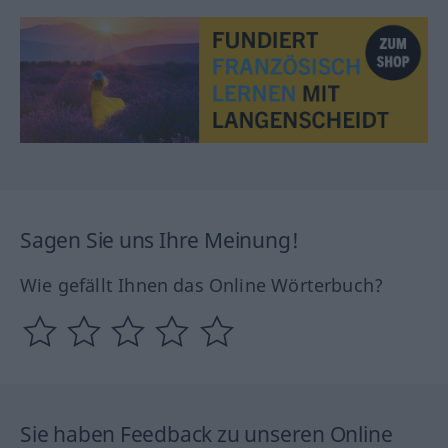
Sagen Sie uns Ihre Meinung!
Wie gefällt Ihnen das Online Wörterbuch?
Sie haben Feedback zu unseren Online