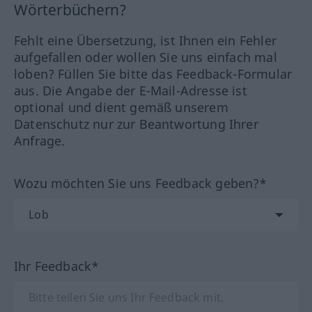
Wörterbüchern?
Fehlt eine Übersetzung, ist Ihnen ein Fehler
aufgefallen oder wollen Sie uns einfach mal
loben? Füllen Sie bitte das Feedback-Formular
aus. Die Angabe der E-Mail-Adresse ist
optional und dient gemäß unserem
Datenschutz nur zur Beantwortung Ihrer
Anfrage.
Wozu möchten Sie uns Feedback geben?*
Ihr Feedback*