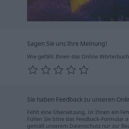
Sagen Sie uns Ihre Meinung!
Wie gefällt Ihnen das Online Wörterbuc
Sie haben Feedback zu unseren Onl
Fehlt eine Übersetzung, ist Ihnen ein Fe
Füllen Sie bitte das Feedback-Formular a
gemäß unserem Datenschutz nur zur Bea