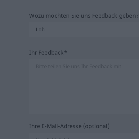
Wozu möchten Sie uns Feedback geben
Ihr Feedback*
Ihre E-Mail-Adresse (optional)