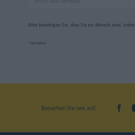
Bitte bestätigen Sie, dass Sie ein Mensch sind, inde
*Pflichtfeld
Besuchen Sie uns auf:
faceb