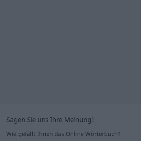
Sagen Sie uns Ihre Meinung!
Wie gefällt Ihnen das Online Wörterbuch?