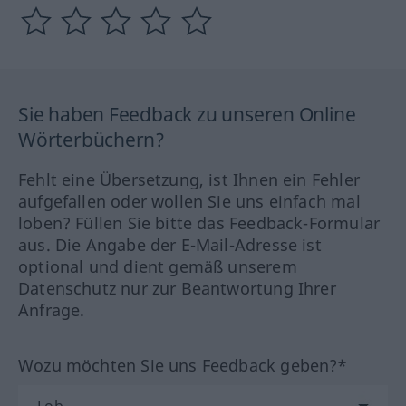
Sie haben Feedback zu unseren Online
Wörterbüchern?
Fehlt eine Übersetzung, ist Ihnen ein Fehler
aufgefallen oder wollen Sie uns einfach mal
loben? Füllen Sie bitte das Feedback-Formular
aus. Die Angabe der E-Mail-Adresse ist
optional und dient gemäß unserem
Datenschutz nur zur Beantwortung Ihrer
Anfrage.
Wozu möchten Sie uns Feedback geben?*