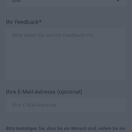
Ihr Feedback*
Ihre E-Mail-Adresse (optional)
Bitte bestätigen Sie, dass Sie ein Mensch sind, indem Sie ein