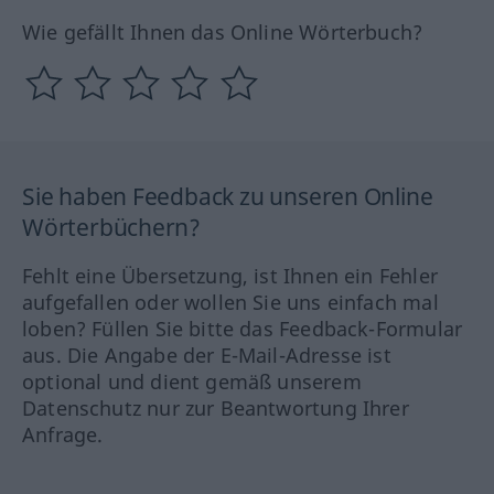
Wie gefällt Ihnen das Online Wörterbuch?
Sie haben Feedback zu unseren Online
Wörterbüchern?
Fehlt eine Übersetzung, ist Ihnen ein Fehler
aufgefallen oder wollen Sie uns einfach mal
loben? Füllen Sie bitte das Feedback-Formular
aus. Die Angabe der E-Mail-Adresse ist
optional und dient gemäß unserem
Datenschutz nur zur Beantwortung Ihrer
Anfrage.