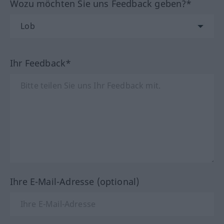
Wozu möchten Sie uns Feedback geben?*
Ihr Feedback*
Ihre E-Mail-Adresse (optional)