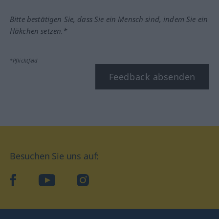
Bitte bestätigen Sie, dass Sie ein Mensch sind, indem Sie ein
Häkchen setzen.*
*Pflichtfeld
Feedback absenden
Besuchen Sie uns auf:
facebook
YouTube
Instagram