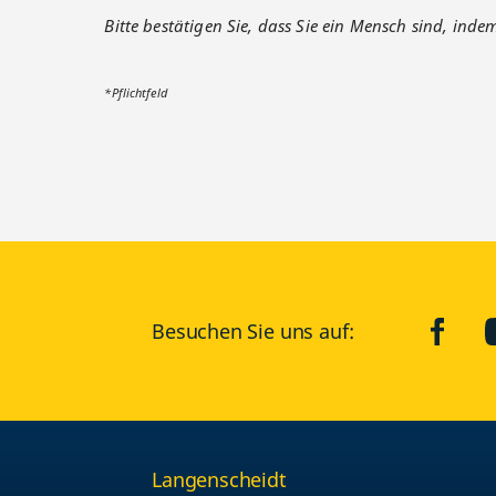
Bitte bestätigen Sie, dass Sie ein Mensch sind, inde
*Pflichtfeld
Besuchen Sie uns auf:
faceb
Langenscheidt