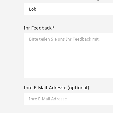
Ihr Feedback*
Ihre E-Mail-Adresse (optional)