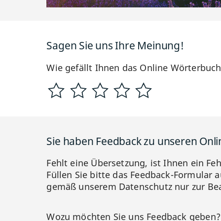
Sagen Sie uns Ihre Meinung!
Wie gefällt Ihnen das Online Wörterbuc
Sie haben Feedback zu unseren Onl
Fehlt eine Übersetzung, ist Ihnen ein Fe
Füllen Sie bitte das Feedback-Formular a
gemäß unserem Datenschutz nur zur Bea
Wozu möchten Sie uns Feedback geben