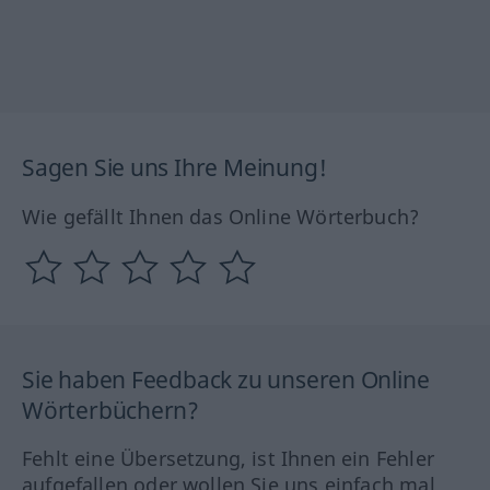
Sagen Sie uns Ihre Meinung!
Wie gefällt Ihnen das Online Wörterbuch?
Sie haben Feedback zu unseren Online
Wörterbüchern?
Fehlt eine Übersetzung, ist Ihnen ein Fehler
aufgefallen oder wollen Sie uns einfach mal