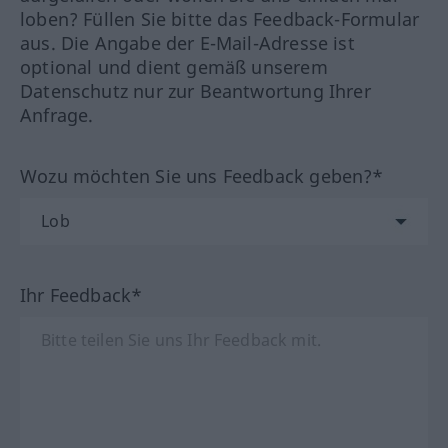
loben? Füllen Sie bitte das Feedback-Formular
aus. Die Angabe der E-Mail-Adresse ist
optional und dient gemäß unserem
Datenschutz nur zur Beantwortung Ihrer
Anfrage.
Wozu möchten Sie uns Feedback geben?*
Ihr Feedback*