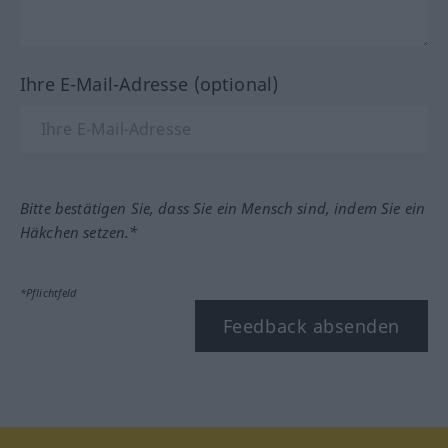
Ihre E-Mail-Adresse (optional)
Bitte bestätigen Sie, dass Sie ein Mensch sind, indem Sie ein
Häkchen setzen.*
*Pflichtfeld
Feedback absenden