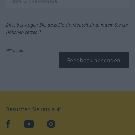
Bitte bestätigen Sie, dass Sie ein Mensch sind, indem Sie ein
Häkchen setzen.*
*Pflichtfeld
Feedback absenden
Besuchen Sie uns auf:
facebook
YouTube
Instagram