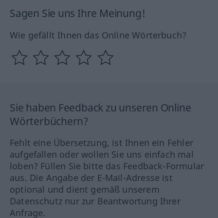
Sagen Sie uns Ihre Meinung!
Wie gefällt Ihnen das Online Wörterbuch?
Sie haben Feedback zu unseren Online
Wörterbüchern?
Fehlt eine Übersetzung, ist Ihnen ein Fehler
aufgefallen oder wollen Sie uns einfach mal
loben? Füllen Sie bitte das Feedback-Formular
aus. Die Angabe der E-Mail-Adresse ist
optional und dient gemäß unserem
Datenschutz nur zur Beantwortung Ihrer
Anfrage.