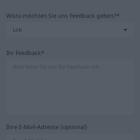
Wozu möchten Sie uns Feedback geben?*
Ihr Feedback*
Ihre E-Mail-Adresse (optional)