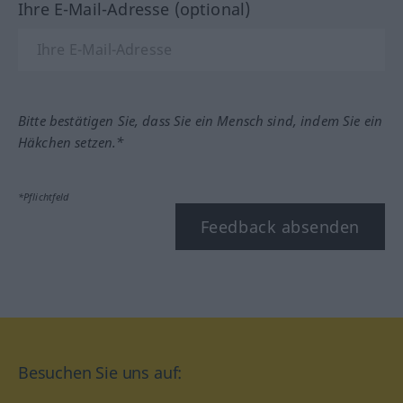
Ihre E-Mail-Adresse (optional)
Bitte bestätigen Sie, dass Sie ein Mensch sind, indem Sie ein
Häkchen setzen.*
*Pflichtfeld
Feedback absenden
Besuchen Sie uns auf: