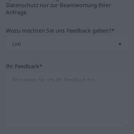
Datenschutz nur zur Beantwortung Ihrer
Anfrage.
Wozu möchten Sie uns Feedback geben?*
Ihr Feedback*