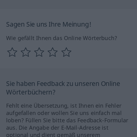
Sagen Sie uns Ihre Meinung!
Wie gefällt Ihnen das Online Wörterbuch?
Sie haben Feedback zu unseren Online
Wörterbüchern?
Fehlt eine Übersetzung, ist Ihnen ein Fehler
aufgefallen oder wollen Sie uns einfach mal
loben? Füllen Sie bitte das Feedback-Formular
aus. Die Angabe der E-Mail-Adresse ist
optional und dient gemäß unserem