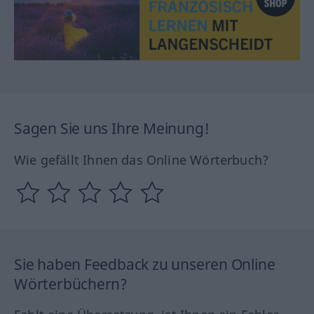
Sagen Sie uns Ihre Meinung!
Wie gefällt Ihnen das Online Wörterbuch?
Sie haben Feedback zu unseren Online
Wörterbüchern?