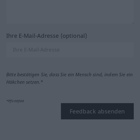
Ihre E-Mail-Adresse (optional)
Bitte bestätigen Sie, dass Sie ein Mensch sind, indem Sie ein
Häkchen setzen.*
*Pflichtfeld
Feedback absenden