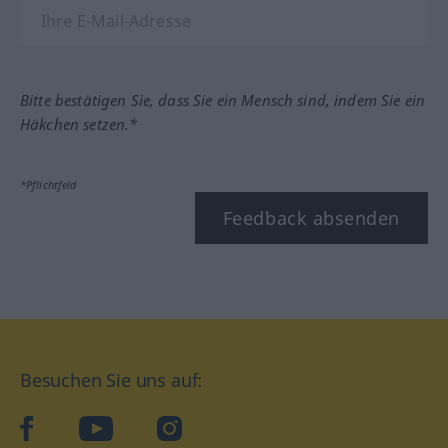
Bitte bestätigen Sie, dass Sie ein Mensch sind, indem Sie ein
Häkchen setzen.*
*Pflichtfeld
Feedback absenden
Besuchen Sie uns auf:
facebook
YouTube
Instagram