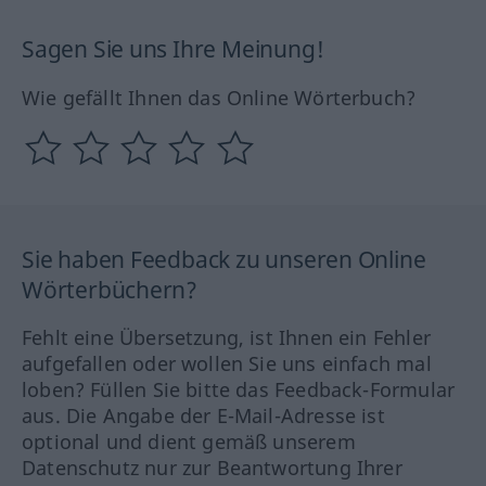
Sagen Sie uns Ihre Meinung!
Wie gefällt Ihnen das Online Wörterbuch?
Sie haben Feedback zu unseren Online
Wörterbüchern?
Fehlt eine Übersetzung, ist Ihnen ein Fehler
aufgefallen oder wollen Sie uns einfach mal
loben? Füllen Sie bitte das Feedback-Formular
aus. Die Angabe der E-Mail-Adresse ist
optional und dient gemäß unserem
Datenschutz nur zur Beantwortung Ihrer