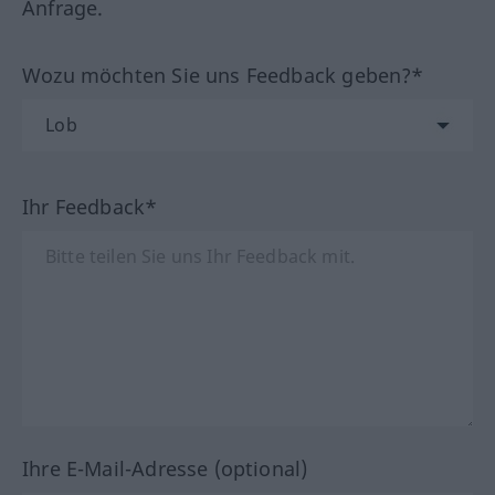
Anfrage.
Wozu möchten Sie uns Feedback geben?*
Ihr Feedback*
Ihre E-Mail-Adresse (optional)