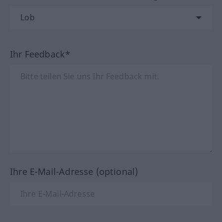
Ihr Feedback*
Ihre E-Mail-Adresse (optional)