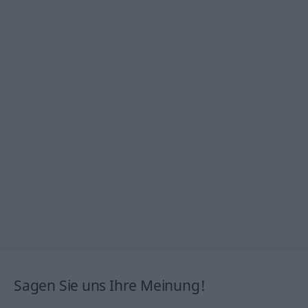
Sagen Sie uns Ihre Meinung!