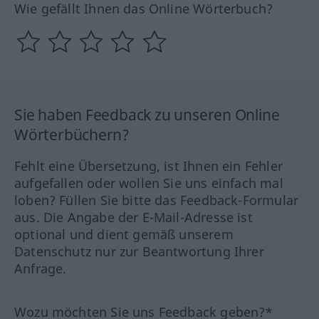
Wie gefällt Ihnen das Online Wörterbuch?
Sie haben Feedback zu unseren Online
Wörterbüchern?
Fehlt eine Übersetzung, ist Ihnen ein Fehler
aufgefallen oder wollen Sie uns einfach mal
loben? Füllen Sie bitte das Feedback-Formular
aus. Die Angabe der E-Mail-Adresse ist
optional und dient gemäß unserem
Datenschutz nur zur Beantwortung Ihrer
Anfrage.
Wozu möchten Sie uns Feedback geben?*