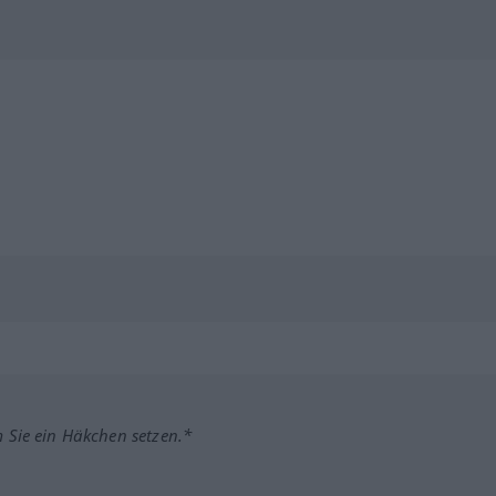
m Sie ein Häkchen setzen.*