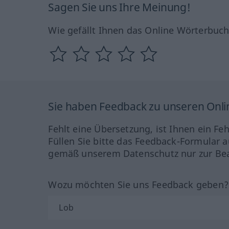
Sagen Sie uns Ihre Meinung!
Wie gefällt Ihnen das Online Wörterbuc
Sie haben Feedback zu unseren Onl
Fehlt eine Übersetzung, ist Ihnen ein Fe
Füllen Sie bitte das Feedback-Formular a
gemäß unserem Datenschutz nur zur Bea
Wozu möchten Sie uns Feedback geben