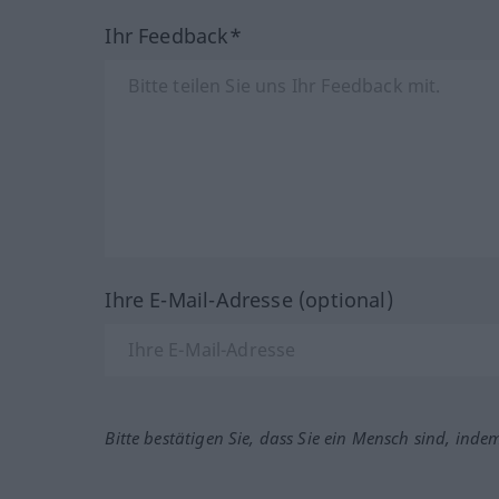
Ihr Feedback*
Ihre E-Mail-Adresse (optional)
Bitte bestätigen Sie, dass Sie ein Mensch sind, inde