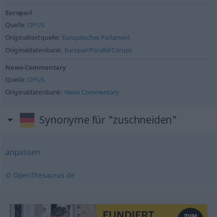
Europarl
Quelle:
OPUS
Originaltextquelle:
Europäisches Parlament
Originaldatenbank:
Europarl Parallel Corups
News-Commentary
Quelle:
OPUS
Originaldatenbank:
News Commentary
Synonyme für "zuschneiden"
anpassen
© OpenThesaurus.de