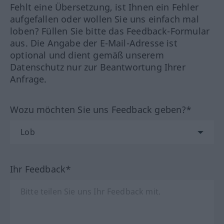
Fehlt eine Übersetzung, ist Ihnen ein Fehler
aufgefallen oder wollen Sie uns einfach mal
loben? Füllen Sie bitte das Feedback-Formular
aus. Die Angabe der E-Mail-Adresse ist
optional und dient gemäß unserem
Datenschutz nur zur Beantwortung Ihrer
Anfrage.
Wozu möchten Sie uns Feedback geben?*
Ihr Feedback*