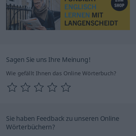
Sagen Sie uns Ihre Meinung!
Wie gefällt Ihnen das Online Wörterbuch?
Sie haben Feedback zu unseren Online
Wörterbüchern?