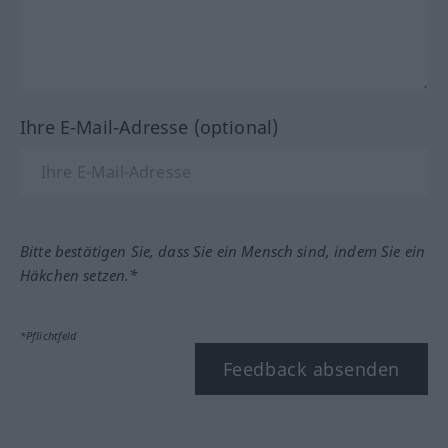
Ihre E-Mail-Adresse (optional)
Bitte bestätigen Sie, dass Sie ein Mensch sind, indem Sie ein
Häkchen setzen.*
*Pflichtfeld
Feedback absenden