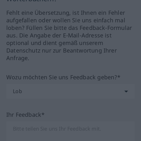
Fehlt eine Übersetzung, ist Ihnen ein Fehler
aufgefallen oder wollen Sie uns einfach mal
loben? Füllen Sie bitte das Feedback-Formular
aus. Die Angabe der E-Mail-Adresse ist
optional und dient gemäß unserem
Datenschutz nur zur Beantwortung Ihrer
Anfrage.
Wozu möchten Sie uns Feedback geben?*
Ihr Feedback*