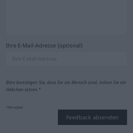
Ihre E-Mail-Adresse (optional)
Bitte bestätigen Sie, dass Sie ein Mensch sind, indem Sie ein
Häkchen setzen.*
*Pflichtfeld
Feedback absenden