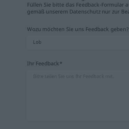
Füllen Sie bitte das Feedback-Formular a
gemäß unserem Datenschutz nur zur Bea
Wozu möchten Sie uns Feedback geben
Ihr Feedback*