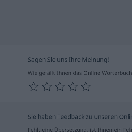
Sagen Sie uns Ihre Meinung!
Wie gefällt Ihnen das Online Wörterbuc
Sie haben Feedback zu unseren Onl
Fehlt eine Übersetzung, ist Ihnen ein Fe