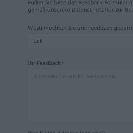
Füllen Sie bitte das Feedback-Formular a
gemäß unserem Datenschutz nur zur Bea
Wozu möchten Sie uns Feedback geben
Ihr Feedback*