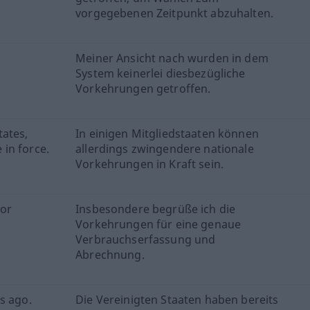
vorgegebenen Zeitpunkt abzuhalten.
o
Meiner Ansicht nach wurden in dem
System keinerlei diesbezügliche
Vorkehrungen getroffen.
ates,
In einigen Mitgliedstaaten können
in force.
allerdings zwingendere nationale
Vorkehrungen in Kraft sein.
for
Insbesondere begrüße ich die
Vorkehrungen für eine genaue
Verbrauchserfassung und
Abrechnung.
s ago.
Die Vereinigten Staaten haben bereits