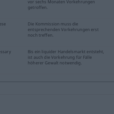
vor sechs Monaten Vorkehrungen
getroffen.
hese
Die Kommission muss die
entsprechenden Vorkehrungen erst
noch treffen.
essary
Bis ein liquider Handelsmarkt entsteht,
ist auch die Vorkehrung für Fälle
höherer Gewalt notwendig.