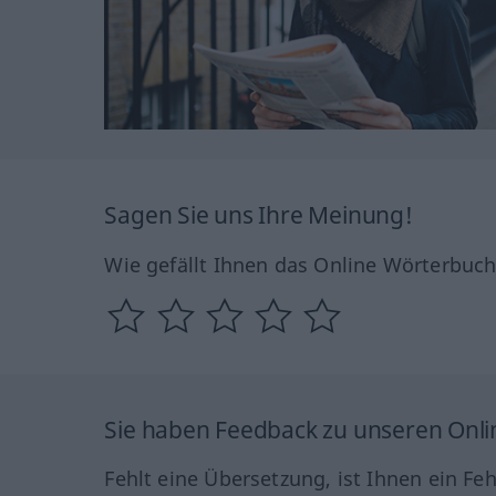
Sagen Sie uns Ihre Meinung!
Wie gefällt Ihnen das Online Wörterbuc
Sie haben Feedback zu unseren Onl
Fehlt eine Übersetzung, ist Ihnen ein Fe