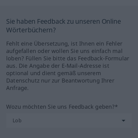
Sie haben Feedback zu unseren Online
Wörterbüchern?
Fehlt eine Übersetzung, ist Ihnen ein Fehler
aufgefallen oder wollen Sie uns einfach mal
loben? Füllen Sie bitte das Feedback-Formular
aus. Die Angabe der E-Mail-Adresse ist
optional und dient gemäß unserem
Datenschutz nur zur Beantwortung Ihrer
Anfrage.
Wozu möchten Sie uns Feedback geben?*