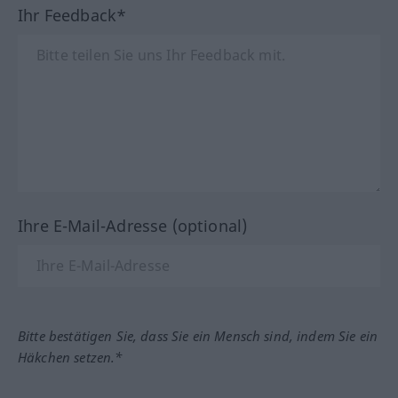
Ihr Feedback*
Ihre E-Mail-Adresse (optional)
Bitte bestätigen Sie, dass Sie ein Mensch sind, indem Sie ein
Häkchen setzen.*