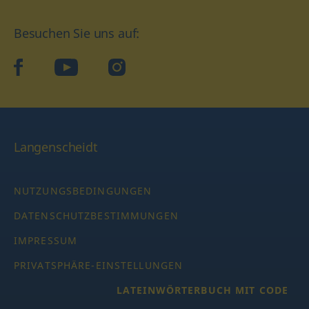
Besuchen Sie uns auf:
facebook
YouTube
Instagram
Langenscheidt
NUTZUNGSBEDINGUNGEN
DATENSCHUTZBESTIMMUNGEN
IMPRESSUM
PRIVATSPHÄRE-EINSTELLUNGEN
LATEINWÖRTERBUCH MIT CODE