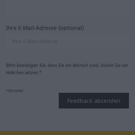
Ihre E-Mail-Adresse (optional)
Bitte bestätigen Sie, dass Sie ein Mensch sind, indem Sie ein
Häkchen setzen.*
*Pflichtfeld
Feedback absenden