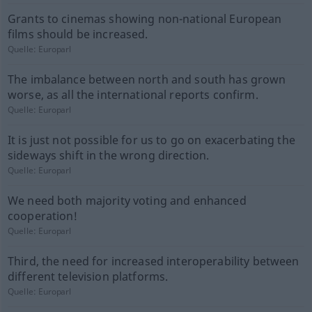
Grants to cinemas showing non-national European
films should be increased.
Quelle:
Europarl
The imbalance between north and south has grown
worse, as all the international reports confirm.
Quelle:
Europarl
It is just not possible for us to go on exacerbating the
sideways shift in the wrong direction.
Quelle:
Europarl
We need both majority voting and enhanced
cooperation!
Quelle:
Europarl
Third, the need for increased interoperability between
different television platforms.
Quelle:
Europarl