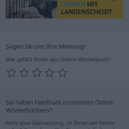
Sagen Sie uns Ihre Meinung!
Wie gefällt Ihnen das Online Wörterbuch?
Sie haben Feedback zu unseren Online
Wörterbüchern?
Fehlt eine Übersetzung, ist Ihnen ein Fehler