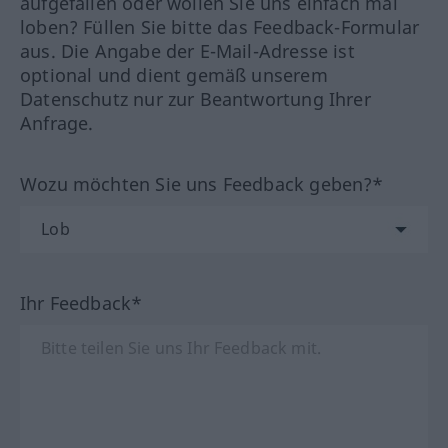
aufgefallen oder wollen Sie uns einfach mal
loben? Füllen Sie bitte das Feedback-Formular
aus. Die Angabe der E-Mail-Adresse ist
optional und dient gemäß unserem
Datenschutz nur zur Beantwortung Ihrer
Anfrage.
Wozu möchten Sie uns Feedback geben?*
Ihr Feedback*