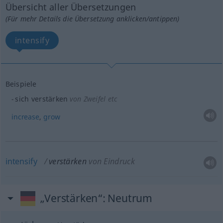
Übersicht aller Übersetzungen
(Für mehr Details die Übersetzung anklicken/antippen)
intensify
Beispiele
sich verstärken
von Zweifel etc
increase
,
grow
intensify
verstärken
von Eindruck
„Verstärken“
: Neutrum