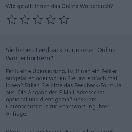
Wie gefällt Ihnen das Online Wörterbuch?
Sie haben Feedback zu unseren Online
Wörterbüchern?
Fehlt eine Übersetzung, ist Ihnen ein Fehler
aufgefallen oder wollen Sie uns einfach mal
loben? Füllen Sie bitte das Feedback-Formular
aus. Die Angabe der E-Mail-Adresse ist
optional und dient gemäß unserem
Datenschutz nur zur Beantwortung Ihrer
Anfrage.
Wozu möchten Sie uns Feedback geben?*