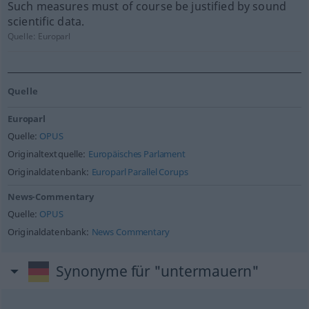
Such measures must of course be justified by sound
scientific data.
Quelle:
Europarl
Quelle
Europarl
Quelle:
OPUS
Originaltextquelle:
Europäisches Parlament
Originaldatenbank:
Europarl Parallel Corups
News-Commentary
Quelle:
OPUS
Originaldatenbank:
News Commentary
Synonyme für "untermauern"