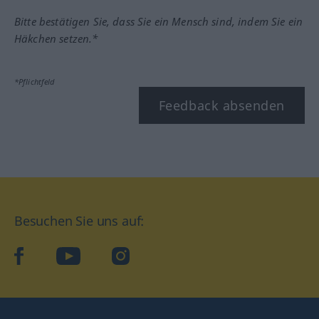
Bitte bestätigen Sie, dass Sie ein Mensch sind, indem Sie ein
Häkchen setzen.*
*Pflichtfeld
Feedback absenden
Besuchen Sie uns auf:
facebook
YouTube
Instagram