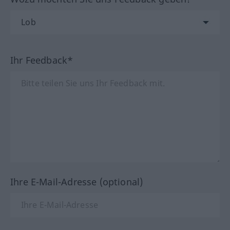
Ihr Feedback*
Ihre E-Mail-Adresse (optional)