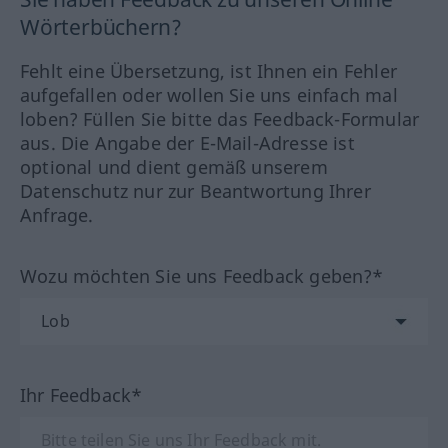
Wörterbüchern?
Fehlt eine Übersetzung, ist Ihnen ein Fehler
aufgefallen oder wollen Sie uns einfach mal
loben? Füllen Sie bitte das Feedback-Formular
aus. Die Angabe der E-Mail-Adresse ist
optional und dient gemäß unserem
Datenschutz nur zur Beantwortung Ihrer
Anfrage.
Wozu möchten Sie uns Feedback geben?*
Ihr Feedback*