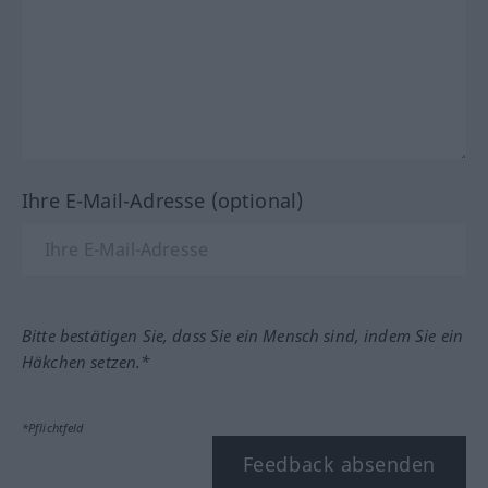
Ihre E-Mail-Adresse (optional)
Bitte bestätigen Sie, dass Sie ein Mensch sind, indem Sie ein
Häkchen setzen.*
*Pflichtfeld
Feedback absenden