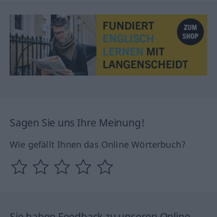
Sagen Sie uns Ihre Meinung!
Wie gefällt Ihnen das Online Wörterbuch?
Sie haben Feedback zu unseren Online