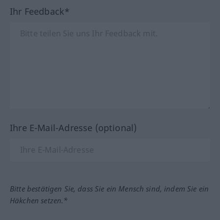
Ihr Feedback*
Ihre E-Mail-Adresse (optional)
Bitte bestätigen Sie, dass Sie ein Mensch sind, indem Sie ein
Häkchen setzen.*