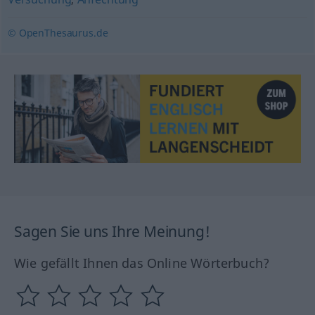
© OpenThesaurus.de
Sagen Sie uns Ihre Meinung!
Wie gefällt Ihnen das Online Wörterbuch?