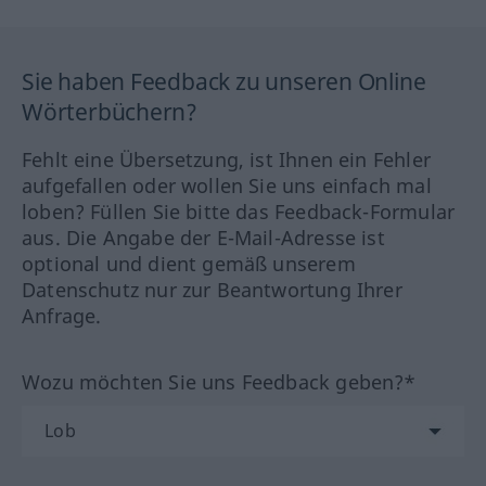
Sie haben Feedback zu unseren Online
Wörterbüchern?
Fehlt eine Übersetzung, ist Ihnen ein Fehler
aufgefallen oder wollen Sie uns einfach mal
loben? Füllen Sie bitte das Feedback-Formular
aus. Die Angabe der E-Mail-Adresse ist
optional und dient gemäß unserem
Datenschutz nur zur Beantwortung Ihrer
Anfrage.
Wozu möchten Sie uns Feedback geben?*