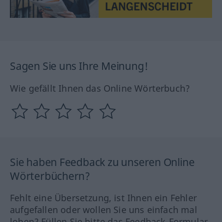
Sagen Sie uns Ihre Meinung!
Wie gefällt Ihnen das Online Wörterbuch?
Sie haben Feedback zu unseren Online
Wörterbüchern?
Fehlt eine Übersetzung, ist Ihnen ein Fehler
aufgefallen oder wollen Sie uns einfach mal
loben? Füllen Sie bitte das Feedback-Formular