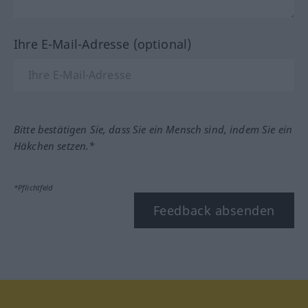
Ihre E-Mail-Adresse (optional)
Bitte bestätigen Sie, dass Sie ein Mensch sind, indem Sie ein
Häkchen setzen.*
*Pflichtfeld
Feedback absenden