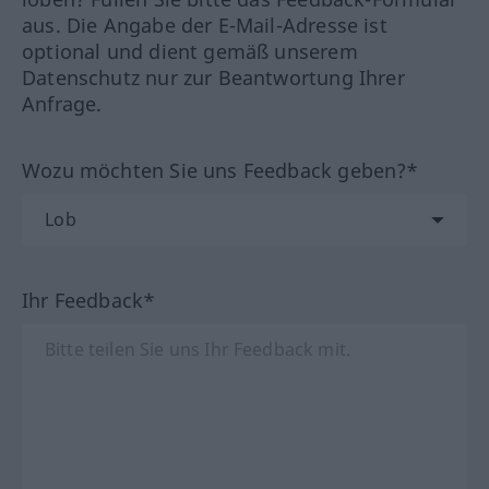
aus. Die Angabe der E-Mail-Adresse ist
optional und dient gemäß unserem
Datenschutz nur zur Beantwortung Ihrer
Anfrage.
Wozu möchten Sie uns Feedback geben?*
Ihr Feedback*