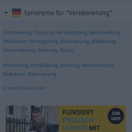
Synonyme für "Verkleinerung"
Dezimierung
,
Kürzung
,
Herabsetzung
,
Beschneidung
,
Reduktion
,
Verringerung
,
Reduzierung
,
Minderung
,
Verminderung
,
Senkung
,
Abbau
Minderung
,
Ermäßigung
,
Senkung
,
Herabsetzung
,
Reduktion
,
Reduzierung
© OpenThesaurus.de