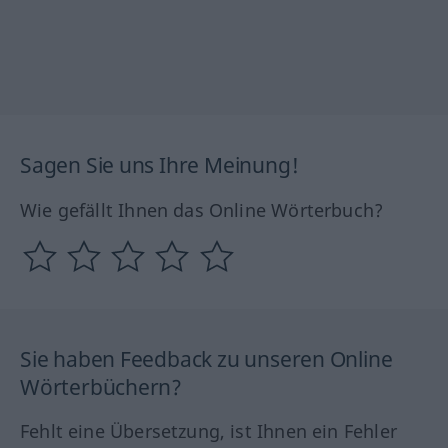
Sagen Sie uns Ihre Meinung!
Wie gefällt Ihnen das Online Wörterbuch?
Sie haben Feedback zu unseren Online
Wörterbüchern?
Fehlt eine Übersetzung, ist Ihnen ein Fehler