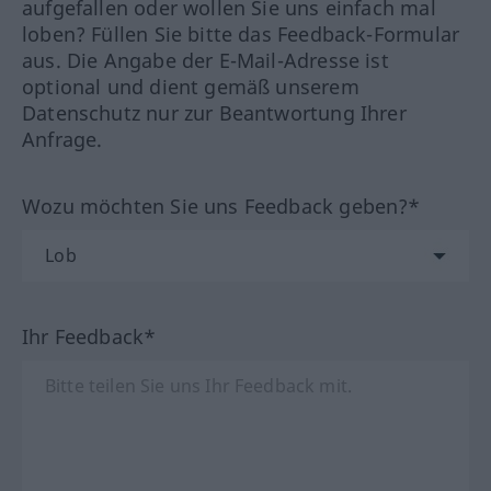
aufgefallen oder wollen Sie uns einfach mal
loben? Füllen Sie bitte das Feedback-Formular
aus. Die Angabe der E-Mail-Adresse ist
optional und dient gemäß unserem
Datenschutz nur zur Beantwortung Ihrer
Anfrage.
Wozu möchten Sie uns Feedback geben?*
Ihr Feedback*