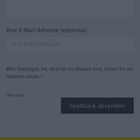
Ihre E-Mail-Adresse (optional)
Bitte bestätigen Sie, dass Sie ein Mensch sind, indem Sie ein
Häkchen setzen.*
*Pflichtfeld
Feedback absenden