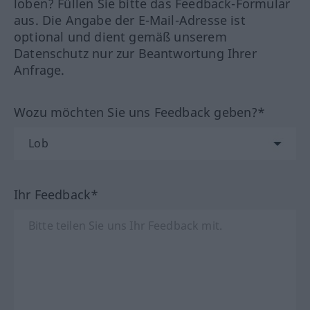
loben? Füllen Sie bitte das Feedback-Formular
aus. Die Angabe der E-Mail-Adresse ist
optional und dient gemäß unserem
Datenschutz nur zur Beantwortung Ihrer
Anfrage.
Wozu möchten Sie uns Feedback geben?*
Ihr Feedback*