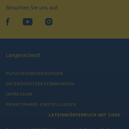
Besuchen Sie uns auf:
facebook
YouTube
Instagram
Langenscheidt
NUTZUNGSBEDINGUNGEN
DATENSCHUTZBESTIMMUNGEN
IMPRESSUM
PRIVATSPHÄRE-EINSTELLUNGEN
LATEINWÖRTERBUCH MIT CODE