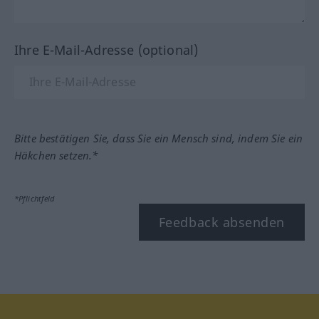
Ihre E-Mail-Adresse (optional)
Bitte bestätigen Sie, dass Sie ein Mensch sind, indem Sie ein
Häkchen setzen.*
*Pflichtfeld
Feedback absenden