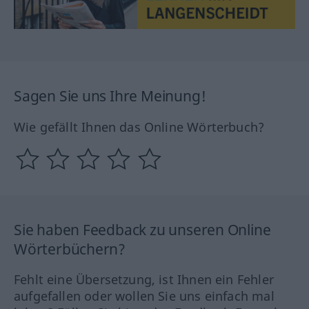
Sagen Sie uns Ihre Meinung!
Wie gefällt Ihnen das Online Wörterbuch?
Sie haben Feedback zu unseren Online
Wörterbüchern?
Fehlt eine Übersetzung, ist Ihnen ein Fehler
aufgefallen oder wollen Sie uns einfach mal