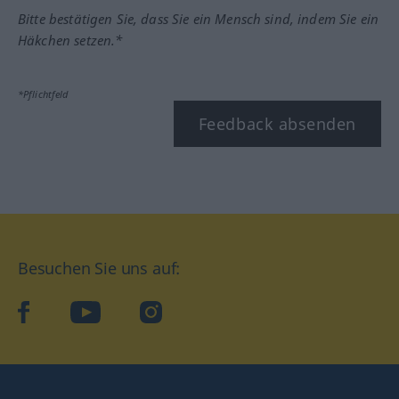
Bitte bestätigen Sie, dass Sie ein Mensch sind, indem Sie ein
Häkchen setzen.*
*Pflichtfeld
Feedback absenden
Besuchen Sie uns auf:
facebook
YouTube
Instagram