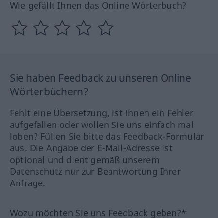
Wie gefällt Ihnen das Online Wörterbuch?
Sie haben Feedback zu unseren Online
Wörterbüchern?
Fehlt eine Übersetzung, ist Ihnen ein Fehler
aufgefallen oder wollen Sie uns einfach mal
loben? Füllen Sie bitte das Feedback-Formular
aus. Die Angabe der E-Mail-Adresse ist
optional und dient gemäß unserem
Datenschutz nur zur Beantwortung Ihrer
Anfrage.
Wozu möchten Sie uns Feedback geben?*