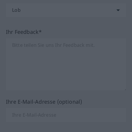
Ihr Feedback*
Ihre E-Mail-Adresse (optional)