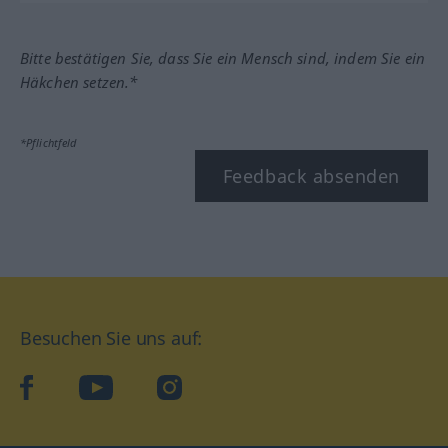
Bitte bestätigen Sie, dass Sie ein Mensch sind, indem Sie ein
Häkchen setzen.*
*Pflichtfeld
Feedback absenden
Besuchen Sie uns auf:
facebook
YouTube
Instagram