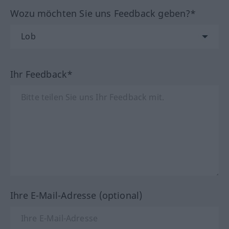
Wozu möchten Sie uns Feedback geben?*
Ihr Feedback*
Ihre E-Mail-Adresse (optional)