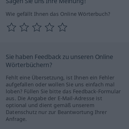
Sagen Sie uns Ihre Meinung!
Wie gefällt Ihnen das Online Wörterbuch?
Sie haben Feedback zu unseren Online
Wörterbüchern?
Fehlt eine Übersetzung, ist Ihnen ein Fehler
aufgefallen oder wollen Sie uns einfach mal
loben? Füllen Sie bitte das Feedback-Formular
aus. Die Angabe der E-Mail-Adresse ist
optional und dient gemäß unserem
Datenschutz nur zur Beantwortung Ihrer
Anfrage.