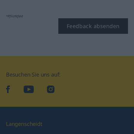
*Pflichtfeld
Feedback absenden
Besuchen Sie uns auf:
facebook
YouTube
Instagram
Langenscheidt