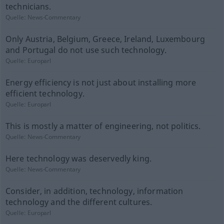
technicians.
Quelle:
News-Commentary
Only Austria, Belgium, Greece, Ireland, Luxembourg
and Portugal do not use such technology.
Quelle:
Europarl
Energy efficiency is not just about installing more
efficient technology.
Quelle:
Europarl
This is mostly a matter of engineering, not politics.
Quelle:
News-Commentary
Here technology was deservedly king.
Quelle:
News-Commentary
Consider, in addition, technology, information
technology and the different cultures.
Quelle:
Europarl