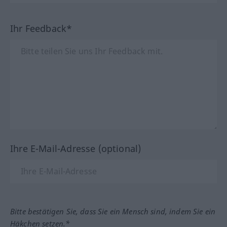
Ihr Feedback*
Ihre E-Mail-Adresse (optional)
Bitte bestätigen Sie, dass Sie ein Mensch sind, indem Sie ein
Häkchen setzen.*