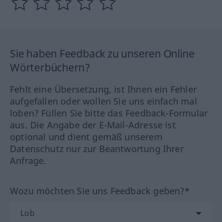
Sie haben Feedback zu unseren Online
Wörterbüchern?
Fehlt eine Übersetzung, ist Ihnen ein Fehler
aufgefallen oder wollen Sie uns einfach mal
loben? Füllen Sie bitte das Feedback-Formular
aus. Die Angabe der E-Mail-Adresse ist
optional und dient gemäß unserem
Datenschutz nur zur Beantwortung Ihrer
Anfrage.
Wozu möchten Sie uns Feedback geben?*